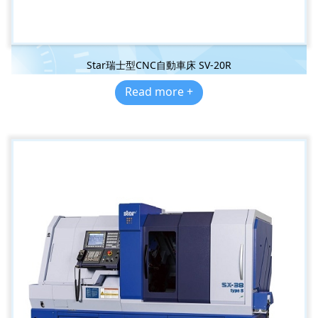
Star瑞士型CNC自動車床 SV-20R
Read more +