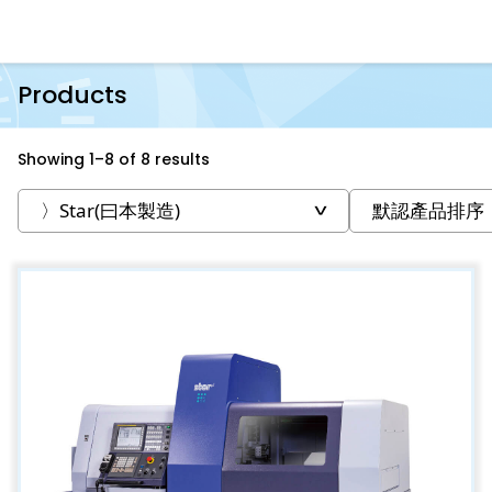
Products
Showing 1–8 of 8 results