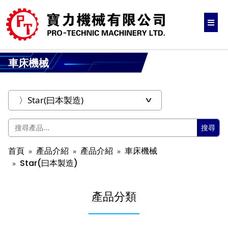
車床機械
搜尋
首頁
產品介紹
產品介紹
車床機械
Star(曰本製造)
產品分類