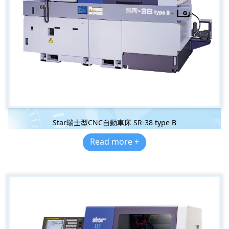
Star瑞士型CNC自動車床 SR-38 type B
Read more +