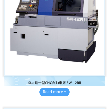
Star瑞士型CNC自動車床 SW-12RⅡ
Read more +