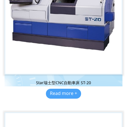
Star瑞士型CNC自動車床 ST-20
Read more +