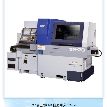
Star瑞士型CNC自動車床 SW-20