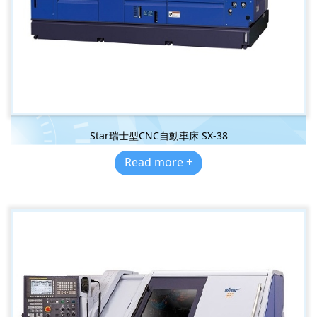
Star瑞士型CNC自動車床 SX-38
Read more +