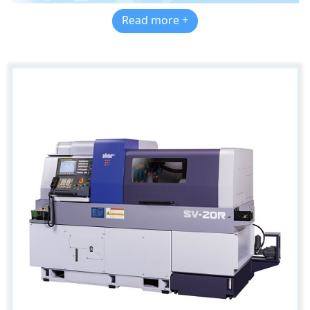
Read more +