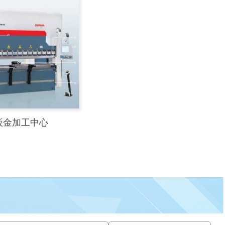
 鈑金加工中心