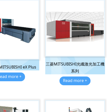
三菱MITSUBISHI光纖激光加工機
SUBISHI eX Plus
系列
ead more +
Read more +