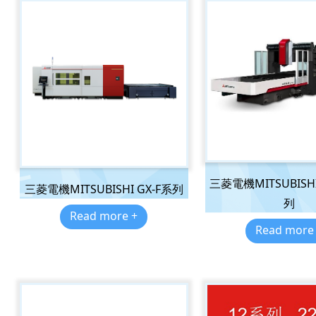
三菱電機MITSUBISHI
三菱電機MITSUBISHI GX-F系列
列
Read more +
Read more