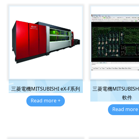
三菱電機MITSUBISHI eX-F系列
三菱電機MITSUBIS
軟件
Read more +
Read more