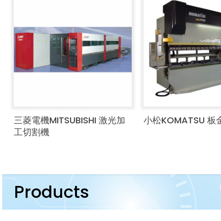
三菱電機MITSUBISHI 激光加
小松KOMATSU 
工切割機
Products