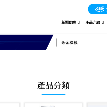
新聞動態
產品介紹
產品分類