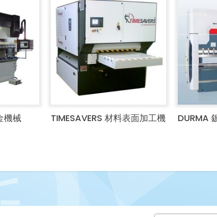
板金機械
TIMESAVERS 材料表面加工機
DURMA